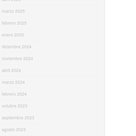
marzo 2025
febrero 2025
enero 2025
diciembre 2024
noviembre 2024
abril 2024
marzo 2024
febrero 2024
octubre 2023
septiembre 2023
agosto 2023