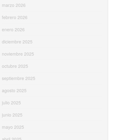
marzo 2026
febrero 2026
enero 2026
diciembre 2025
noviembre 2025
octubre 2025
septiembre 2025
agosto 2025
julio 2025
junio 2025
mayo 2025
abril 2025