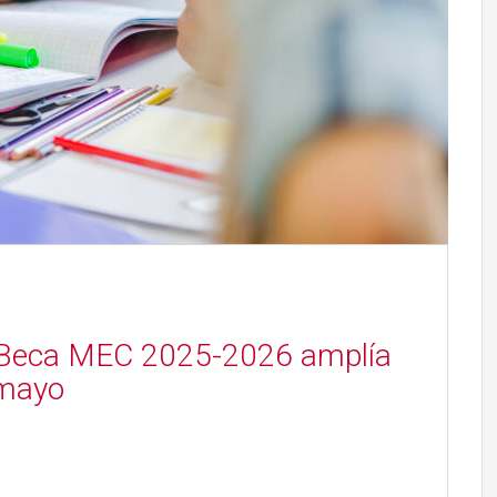
a Beca MEC 2025-2026 amplía
 mayo