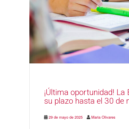
¡Última oportunidad! L
su plazo hasta el 30 de
29 de mayo de 2025
Maria Olivares