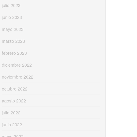
julio 2023
junio 2023
mayo 2023
marzo 2023
febrero 2023
diciembre 2022
noviembre 2022
octubre 2022
agosto 2022
julio 2022
junio 2022
mayo 2022