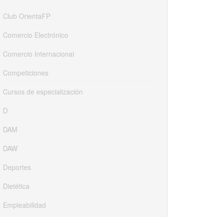
Club OrientaFP
Comercio Electrónico
Comercio Internacional
Competiciones
Cursos de especialización
D
DAM
DAW
Deportes
Dietética
Empleabilidad