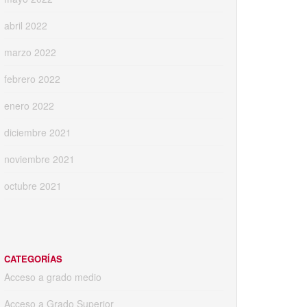
abril 2022
marzo 2022
febrero 2022
enero 2022
diciembre 2021
noviembre 2021
octubre 2021
CATEGORÍAS
Acceso a grado medio
Acceso a Grado Superior