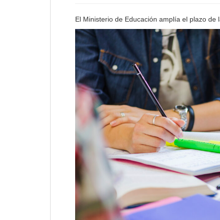
El Ministerio de Educación amplía el plazo d