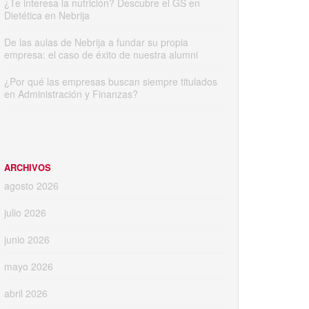
¿Te interesa la nutrición? Descubre el GS en
Dietética en Nebrija
De las aulas de Nebrija a fundar su propia
empresa: el caso de éxito de nuestra alumni
¿Por qué las empresas buscan siempre titulados
en Administración y Finanzas?
ARCHIVOS
agosto 2026
julio 2026
junio 2026
mayo 2026
abril 2026