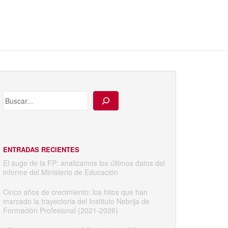
ENTRADAS RECIENTES
El auge de la FP: analizamos los últimos datos del
informe del Ministerio de Educación
Cinco años de crecimiento: los hitos que han
marcado la trayectoria del Instituto Nebrija de
Formación Profesional (2021-2026)