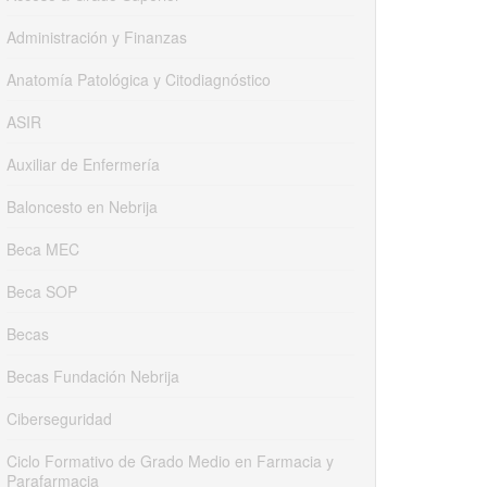
Administración y Finanzas
Anatomía Patológica y Citodiagnóstico
ASIR
Auxiliar de Enfermería
Baloncesto en Nebrija
Beca MEC
Beca SOP
Becas
Becas Fundación Nebrija
Ciberseguridad
Ciclo Formativo de Grado Medio en Farmacia y
Parafarmacia