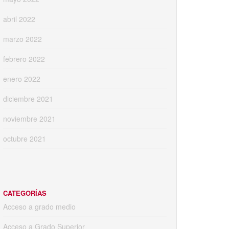
abril 2022
marzo 2022
febrero 2022
enero 2022
diciembre 2021
noviembre 2021
octubre 2021
CATEGORÍAS
Acceso a grado medio
Acceso a Grado Superior