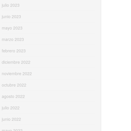
julio 2023
junio 2023
mayo 2023
marzo 2023
febrero 2023
diciembre 2022
noviembre 2022
octubre 2022
agosto 2022
julio 2022
junio 2022
mayo 2022