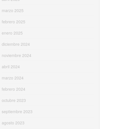
marzo 2025
febrero 2025
enero 2025
diciembre 2024
noviembre 2024
abril 2024
marzo 2024
febrero 2024
octubre 2023
septiembre 2023
agosto 2023