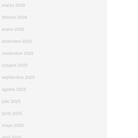
marzo 2026
febrero 2026
enero 2026
diciembre 2025
noviembre 2025
octubre 2025
septiembre 2025
agosto 2025
julio 2025
junio 2025
mayo 2025
abril 2025