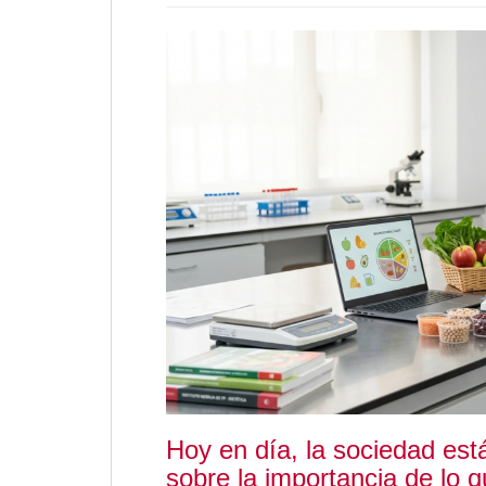
Hoy en día, la sociedad es
sobre la importancia de lo