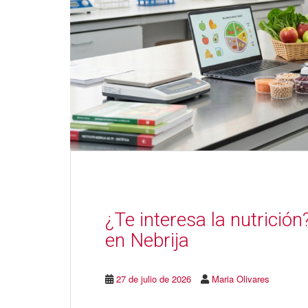
¿Te interesa la nutrició
en Nebrija
27 de julio de 2026
Maria Olivares