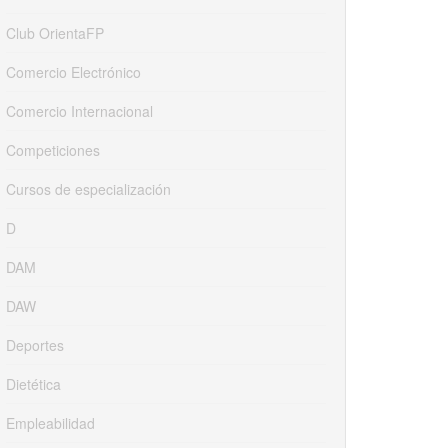
Club OrientaFP
Comercio Electrónico
Comercio Internacional
Competiciones
Cursos de especialización
D
DAM
DAW
Deportes
Dietética
Empleabilidad