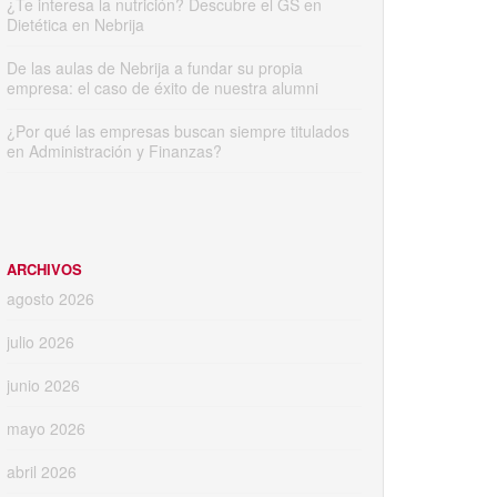
¿Te interesa la nutrición? Descubre el GS en
Dietética en Nebrija
De las aulas de Nebrija a fundar su propia
empresa: el caso de éxito de nuestra alumni
¿Por qué las empresas buscan siempre titulados
en Administración y Finanzas?
ARCHIVOS
agosto 2026
julio 2026
junio 2026
mayo 2026
abril 2026