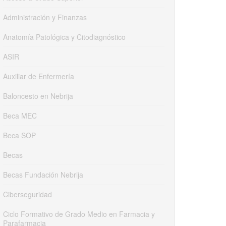
Administración y Finanzas
Anatomía Patológica y Citodiagnóstico
ASIR
Auxiliar de Enfermería
Baloncesto en Nebrija
Beca MEC
Beca SOP
Becas
Becas Fundación Nebrija
Ciberseguridad
Ciclo Formativo de Grado Medio en Farmacia y
Parafarmacia