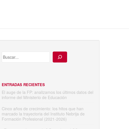
ENTRADAS RECIENTES
El auge de la FP: analizamos los últimos datos del
informe del Ministerio de Educación
Cinco años de crecimiento: los hitos que han
marcado la trayectoria del Instituto Nebrija de
Formación Profesional (2021-2026)