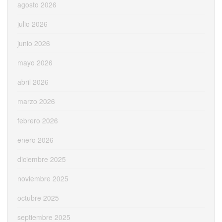
agosto 2026
julio 2026
junio 2026
mayo 2026
abril 2026
marzo 2026
febrero 2026
enero 2026
diciembre 2025
noviembre 2025
octubre 2025
septiembre 2025