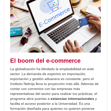
El boom del e-commerce
La globalización ha blindado la empleabilidad en este
sector. La demanda de expertos en importación,
exportación y gestión aduanera es constante, pero el
Instituto Nebrija lleva tu proyección más allá. Además de
contar con convenios con las empresas más
representativas del sector para realizar tus prácticas, el
programa abre puertas a
estancias internacionales
y
facilita el acceso posterior a la Universidad. Es una
formación diseñada para quienes no quieren ponerse