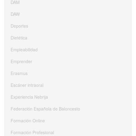
DAM
DAW
Deportes
Dietética
Empleabilidad
Emprender
Erasmus
Escáner intraoral
Experiencia Nebrija
Federación Española de Baloncesto
Formación Online
Formación Profesional