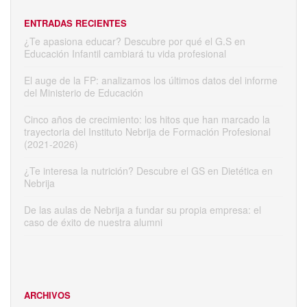
ENTRADAS RECIENTES
¿Te apasiona educar? Descubre por qué el G.S en
Educación Infantil cambiará tu vida profesional
El auge de la FP: analizamos los últimos datos del informe
del Ministerio de Educación
Cinco años de crecimiento: los hitos que han marcado la
trayectoria del Instituto Nebrija de Formación Profesional
(2021-2026)
¿Te interesa la nutrición? Descubre el GS en Dietética en
Nebrija
De las aulas de Nebrija a fundar su propia empresa: el
caso de éxito de nuestra alumni
ARCHIVOS