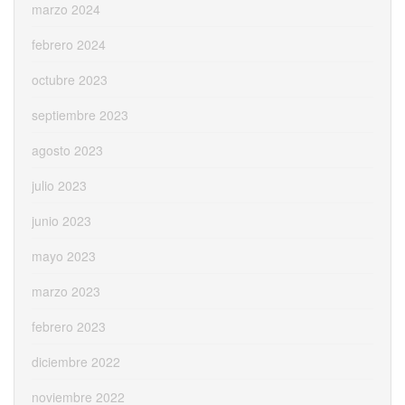
marzo 2024
febrero 2024
octubre 2023
septiembre 2023
agosto 2023
julio 2023
junio 2023
mayo 2023
marzo 2023
febrero 2023
diciembre 2022
noviembre 2022