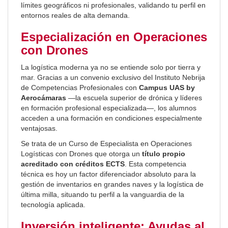
límites geográficos ni profesionales, validando tu perfil en
entornos reales de alta demanda.
Especialización en Operaciones
con Drones
La logística moderna ya no se entiende solo por tierra y
mar. Gracias a un convenio exclusivo del Instituto Nebrija
de Competencias Profesionales con
Campus UAS by
Aerocámaras
—la escuela superior de drónica y líderes
en formación profesional especializada—, los alumnos
acceden a una formación en condiciones especialmente
ventajosas.
Se trata de un Curso de Especialista en Operaciones
Logísticas con Drones que otorga un
título propio
acreditado con créditos ECTS
. Esta competencia
técnica es hoy un factor diferenciador absoluto para la
gestión de inventarios en grandes naves y la logística de
última milla, situando tu perfil a la vanguardia de la
tecnología aplicada.
Inversión inteligente: Ayudas al