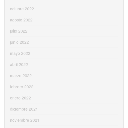
octubre 2022
agosto 2022
julio 2022
junio 2022
mayo 2022
abril 2022
marzo 2022
febrero 2022
enero 2022
diciembre 2021
noviembre 2021