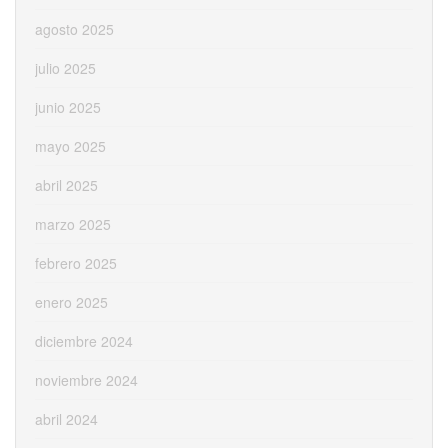
agosto 2025
julio 2025
junio 2025
mayo 2025
abril 2025
marzo 2025
febrero 2025
enero 2025
diciembre 2024
noviembre 2024
abril 2024