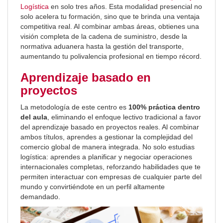
Logística
en solo tres años. Esta modalidad presencial no
solo acelera tu formación, sino que te brinda una ventaja
competitiva real. Al combinar ambas áreas, obtienes una
visión completa de la cadena de suministro, desde la
normativa aduanera hasta la gestión del transporte,
aumentando tu polivalencia profesional en tiempo récord.
Aprendizaje basado en
proyectos
La metodología de este centro es
100% práctica dentro
del aula
, eliminando el enfoque lectivo tradicional a favor
del aprendizaje basado en proyectos reales. Al combinar
ambos títulos, aprendes a gestionar la complejidad del
comercio global de manera integrada. No solo estudias
logística: aprendes a planificar y negociar operaciones
internacionales completas, reforzando habilidades que te
permiten interactuar con empresas de cualquier parte del
mundo y convirtiéndote en un perfil altamente
demandado.