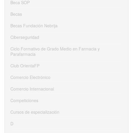
Beca SOP
Becas
Becas Fundación Nebrija
Ciberseguridad
Ciclo Formativo de Grado Medio en Farmacia y
Parafarmacia
Club OrientaFP
Comercio Electrónico
Comercio Internacional
Competiciones
Cursos de especialización
D