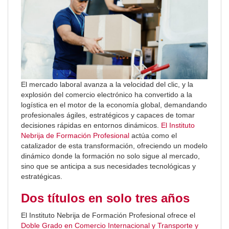
El mercado laboral avanza a la velocidad del clic, y la
explosión del comercio electrónico ha convertido a la
logística en el motor de la economía global, demandando
profesionales ágiles, estratégicos y capaces de tomar
decisiones rápidas en entornos dinámicos.
El Instituto
Nebrija de Formación Profesional
actúa como el
catalizador de esta transformación, ofreciendo un modelo
dinámico donde la formación no solo sigue al mercado,
sino que se anticipa a sus necesidades tecnológicas y
estratégicas.
Dos títulos en solo tres años
El Instituto Nebrija de Formación Profesional ofrece el
Doble Grado en Comercio Internacional y Transporte y