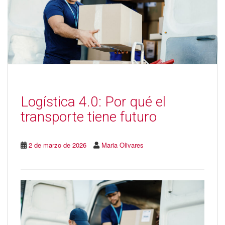
Logística 4.0: Por qué el
transporte tiene futuro
2 de marzo de 2026
Maria Olivares