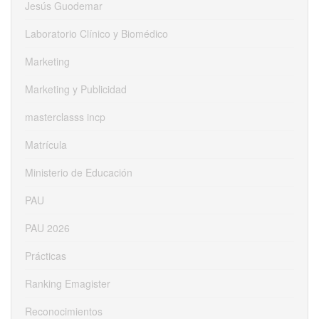
Jesús Guodemar
Laboratorio Clínico y Biomédico
Marketing
Marketing y Publicidad
masterclasss incp
Matrícula
Ministerio de Educación
PAU
PAU 2026
Prácticas
Ranking Emagister
Reconocimientos