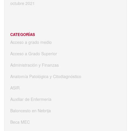
octubre 2021
CATEGORÍAS
Acceso a grado medio
Acceso a Grado Superior
Administración y Finanzas
Anatomía Patológica y Citodiagnóstico
ASIR
Auxiliar de Enfermería
Baloncesto en Nebrija
Beca MEC