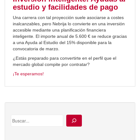
estudio y facilidades de pago
Una carrera con tal proyección suele asociarse a costes
inalcanzables, pero Nebrija lo convierte en una inversión
accesible mediante una planificación financiera
inteligente. El importe anual de 5.600 € se reduce gracias
a una Ayuda al Estudio del 15% disponible para la
convocatoria de marzo.
¿Estás preparado para convertirte en el perfil que el
mercado global compite por contratar?
¡Te esperamos!