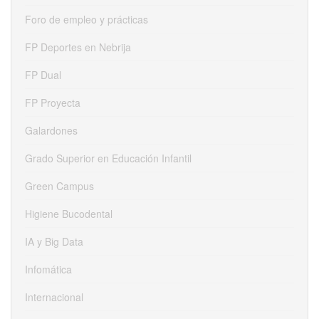
Foro de empleo y prácticas
FP Deportes en Nebrija
FP Dual
FP Proyecta
Galardones
Grado Superior en Educación Infantil
Green Campus
Higiene Bucodental
IA y Big Data
Infomática
Internacional