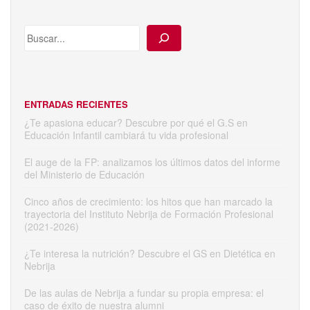
ENTRADAS RECIENTES
¿Te apasiona educar? Descubre por qué el G.S en
Educación Infantil cambiará tu vida profesional
El auge de la FP: analizamos los últimos datos del informe
del Ministerio de Educación
Cinco años de crecimiento: los hitos que han marcado la
trayectoria del Instituto Nebrija de Formación Profesional
(2021-2026)
¿Te interesa la nutrición? Descubre el GS en Dietética en
Nebrija
De las aulas de Nebrija a fundar su propia empresa: el
caso de éxito de nuestra alumni