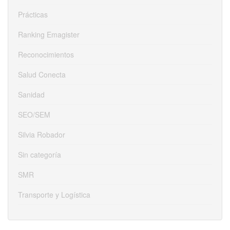
Prácticas
Ranking Emagister
Reconocimientos
Salud Conecta
Sanidad
SEO/SEM
Silvia Robador
Sin categoría
SMR
Transporte y Logística