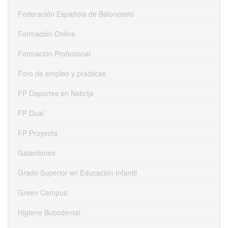
Federación Española de Baloncesto
Formación Online
Formación Profesional
Foro de empleo y prácticas
FP Deportes en Nebrija
FP Dual
FP Proyecta
Galardones
Grado Superior en Educación Infantil
Green Campus
Higiene Bucodental