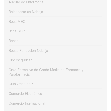
Auxiliar de Enfermería
Baloncesto en Nebrija
Beca MEC
Beca SOP
Becas
Becas Fundación Nebrija
Ciberseguridad
Ciclo Formativo de Grado Medio en Farmacia y
Parafarmacia
Club OrientaFP
Comercio Electrónico
Comercio Internacional