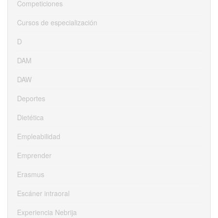
Competiciones
Cursos de especialización
D
DAM
DAW
Deportes
Dietética
Empleabilidad
Emprender
Erasmus
Escáner intraoral
Experiencia Nebrija