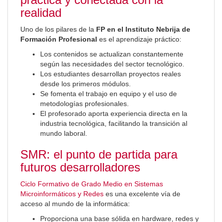
realidad
Uno de los pilares de la
FP en el Instituto Nebrija de
Formación Profesional
es el aprendizaje práctico:
Los contenidos se actualizan constantemente
según las necesidades del sector tecnológico.
Los estudiantes desarrollan proyectos reales
desde los primeros módulos.
Se fomenta el trabajo en equipo y el uso de
metodologías profesionales.
El profesorado aporta experiencia directa en la
industria tecnológica, facilitando la transición al
mundo laboral.
SMR: el punto de partida para
futuros desarrolladores
Ciclo Formativo de Grado Medio en Sistemas
Microinformáticos y Redes
es una excelente vía de
acceso al mundo de la informática:
Proporciona una base sólida en hardware, redes y