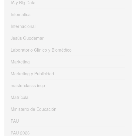
IA y Big Data
Infomática
Internacional
Jesús Guodemar
Laboratorio Clínico y Biomédico
Marketing
Marketing y Publicidad
masterclasss incp
Matrícula
Ministerio de Educación
PAU
PAU 2026