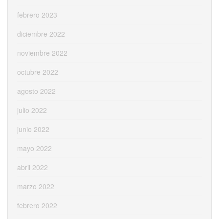
febrero 2023
diciembre 2022
noviembre 2022
octubre 2022
agosto 2022
julio 2022
junio 2022
mayo 2022
abril 2022
marzo 2022
febrero 2022