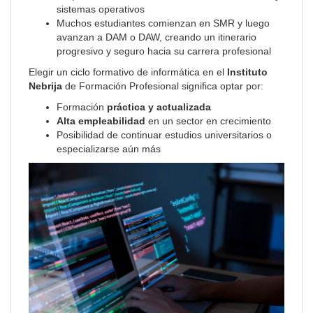
sistemas operativos
Muchos estudiantes comienzan en SMR y luego
avanzan a DAM o DAW, creando un itinerario
progresivo y seguro hacia su carrera profesional
Elegir un ciclo formativo de informática en el
Instituto
Nebrija
de Formación Profesional significa optar por:
Formación
práctica y actualizada
Alta empleabilidad
en un sector en crecimiento
Posibilidad de continuar estudios universitarios o
especializarse aún más