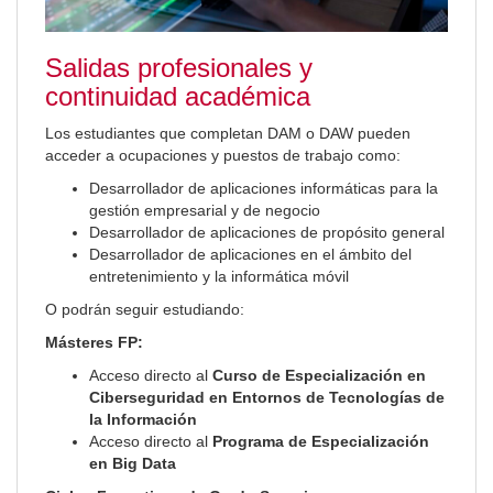
Salidas profesionales y
continuidad académica
Los estudiantes que completan DAM o DAW pueden
acceder a ocupaciones y puestos de trabajo como:
Desarrollador de aplicaciones informáticas para la
gestión empresarial y de negocio
Desarrollador de aplicaciones de propósito general
Desarrollador de aplicaciones en el ámbito del
entretenimiento y la informática móvil
O podrán seguir estudiando:
Másteres FP:
Acceso directo al
Curso de Especialización en
Ciberseguridad en Entornos de Tecnologías de
la Información
Acceso directo al
Programa de Especialización
en Big Data