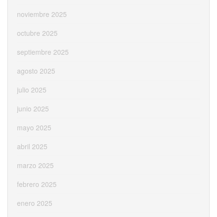
noviembre 2025
octubre 2025
septiembre 2025
agosto 2025
julio 2025
junio 2025
mayo 2025
abril 2025
marzo 2025
febrero 2025
enero 2025