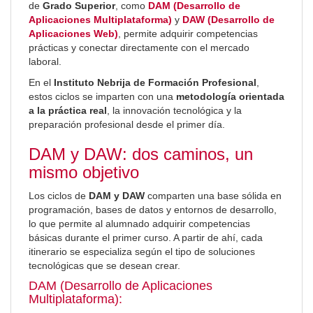
de
Grado Superior
, como
DAM (Desarrollo de
Aplicaciones Multiplataforma)
y
DAW (Desarrollo de
Aplicaciones Web)
, permite adquirir competencias
prácticas y conectar directamente con el mercado
laboral.
En el
Instituto Nebrija de Formación Profesional
,
estos ciclos se imparten con una
metodología orientada
a la práctica real
, la innovación tecnológica y la
preparación profesional desde el primer día.
DAM y DAW: dos caminos, un
mismo objetivo
Los ciclos de
DAM y DAW
comparten una base sólida en
programación, bases de datos y entornos de desarrollo,
lo que permite al alumnado adquirir competencias
básicas durante el primer curso. A partir de ahí, cada
itinerario se especializa según el tipo de soluciones
tecnológicas que se desean crear.
DAM (Desarrollo de Aplicaciones
Multiplataforma):