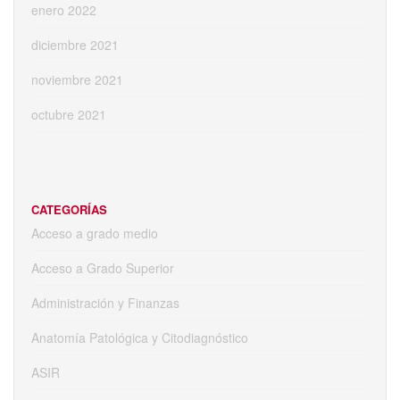
enero 2022
diciembre 2021
noviembre 2021
octubre 2021
CATEGORÍAS
Acceso a grado medio
Acceso a Grado Superior
Administración y Finanzas
Anatomía Patológica y Citodiagnóstico
ASIR