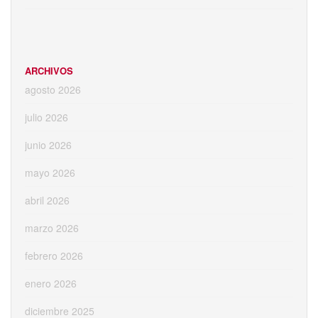
ARCHIVOS
agosto 2026
julio 2026
junio 2026
mayo 2026
abril 2026
marzo 2026
febrero 2026
enero 2026
diciembre 2025