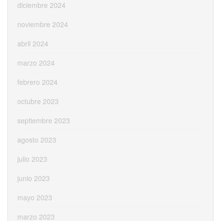
diciembre 2024
noviembre 2024
abril 2024
marzo 2024
febrero 2024
octubre 2023
septiembre 2023
agosto 2023
julio 2023
junio 2023
mayo 2023
marzo 2023