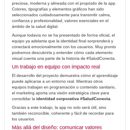
preciosa, moderna y alineada con el propósito de la app.
Colores, tipografías y elementos gráficos han sido
seleccionados cuidadosamente para transmitir calma,
confianza y profesionalidad, valores esenciales en el
ámbito de la salud digital.
Aunque todavía no se ha presentado de forma oficial, el
equipo ya adelanta que la identidad final sorprenderá y
conectará emocionalmente con los usuarios. Muy pronto
podremos descubrirla y entender cómo cada elemento
visual cuenta una parte de la historia de #SaludConecta.
Un trabajo en equipo con impacto real
El desarrollo del proyecto demuestra cómo el aprendizaje
puede aplicarse a un entorno real. Mientras otros
equipos trabajan en programación o contenido sanitario,
el marketing aporta una visión estratégica clave para
consolidar la
identidad corporativa #SaludConecta
.
Gracias a este trabajo, la app no solo será útil, sino
también reconocible, coherente y fácil de recordar para
los usuarios.
Más allá del diseño: comunicar valores