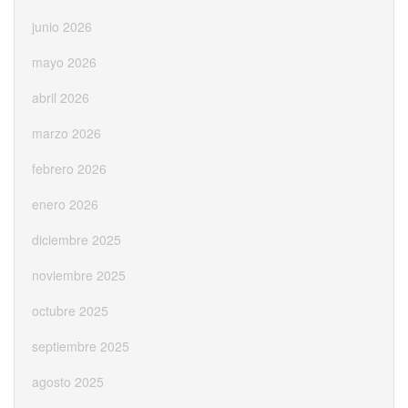
junio 2026
mayo 2026
abril 2026
marzo 2026
febrero 2026
enero 2026
diciembre 2025
noviembre 2025
octubre 2025
septiembre 2025
agosto 2025