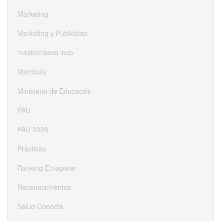
Marketing
Marketing y Publicidad
masterclasss incp
Matrícula
Ministerio de Educación
PAU
PAU 2026
Prácticas
Ranking Emagister
Reconocimientos
Salud Conecta