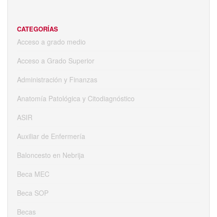
CATEGORÍAS
Acceso a grado medio
Acceso a Grado Superior
Administración y Finanzas
Anatomía Patológica y Citodiagnóstico
ASIR
Auxiliar de Enfermería
Baloncesto en Nebrija
Beca MEC
Beca SOP
Becas