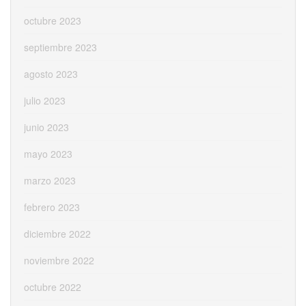
octubre 2023
septiembre 2023
agosto 2023
julio 2023
junio 2023
mayo 2023
marzo 2023
febrero 2023
diciembre 2022
noviembre 2022
octubre 2022