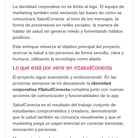
La identidad corporativa no se limita al logo. El equipo de
marketing también está sentando las bases de cómo se
comunicará SaludConecta: el tono de los mensajes, la
forma de presentarse en redes sociales, la manera de
hablar de salud sin generar miedo y fomentando hábitos
positivos.
Este enfoque refuerza el objetivo principal del proyecto:
acercar la salud a las personas de forma sencilla, clara y
humana, utilizando la tecnología como aliada.
Lo que está por venir en #SaludConecta
El proyecto sigue avanzando y evolucionando. En las
próximas semanas se irá desvelando la
identidad
corporativa #SaludConecta
completa junto con nuevas
acciones de comunicación y funcionalidades de la app.
SaludConecta es el resultado del trabajo conjunto de
estudiantes comprometidos y creativos, demostrando
que la salud también se comunica visualmente y que el
marketing juega un papel esencial en conectar bienestar,
innovación y personas.