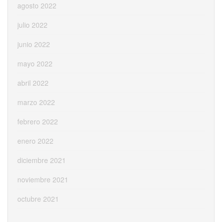
agosto 2022
julio 2022
junio 2022
mayo 2022
abril 2022
marzo 2022
febrero 2022
enero 2022
diciembre 2021
noviembre 2021
octubre 2021