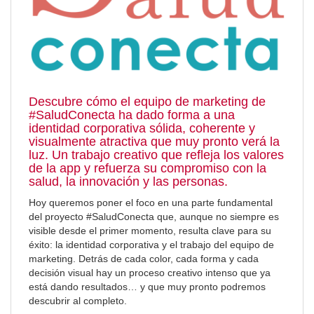
Descubre cómo el
equipo de marketing
de
#SaludConecta ha dado forma a una
identidad corporativa sólida, coherente y
visualmente atractiva que muy pronto verá la
luz. Un trabajo creativo que refleja los valores
de la app y refuerza su compromiso con la
salud, la innovación y las personas.
Hoy queremos poner el foco en una parte fundamental
del proyecto #SaludConecta que, aunque no siempre es
visible desde el primer momento, resulta clave para su
éxito: la identidad corporativa y el trabajo del equipo de
marketing. Detrás de cada color, cada forma y cada
decisión visual hay un proceso creativo intenso que ya
está dando resultados… y que muy pronto podremos
descubrir al completo.