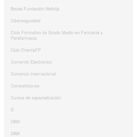
Becas Fundación Nebrija
Ciberseguridad
Ciclo Formativo de Grado Medio en Farmacia y
Parafarmacia
Club OrientaFP
Comercio Electrónico
Comercio Internacional
Competiciones
Cursos de especialización
D
DAM
DAW