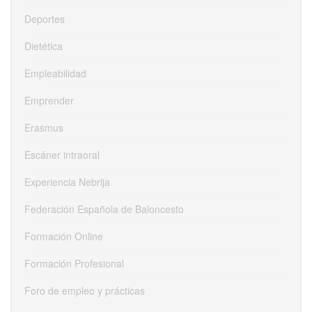
Deportes
Dietética
Empleabilidad
Emprender
Erasmus
Escáner intraoral
Experiencia Nebrija
Federación Española de Baloncesto
Formación Online
Formación Profesional
Foro de empleo y prácticas