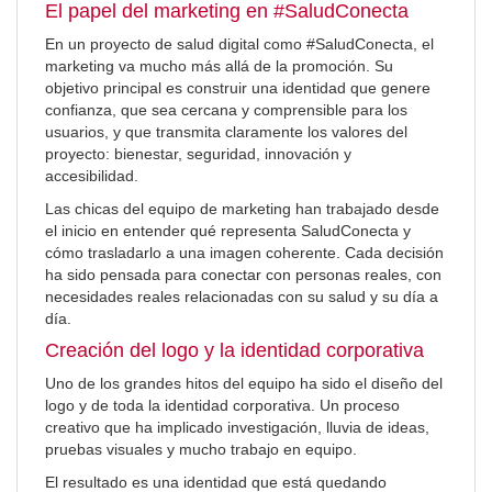
El papel del marketing en #SaludConecta
En un proyecto de salud digital como #SaludConecta, el
marketing va mucho más allá de la promoción. Su
objetivo principal es construir una identidad que genere
confianza, que sea cercana y comprensible para los
usuarios, y que transmita claramente los valores del
proyecto: bienestar, seguridad, innovación y
accesibilidad.
Las chicas del equipo de marketing han trabajado desde
el inicio en entender qué representa SaludConecta y
cómo trasladarlo a una imagen coherente. Cada decisión
ha sido pensada para conectar con personas reales, con
necesidades reales relacionadas con su salud y su día a
día.
Creación del logo y la identidad corporativa
Uno de los grandes hitos del equipo ha sido el diseño del
logo y de toda la identidad corporativa. Un proceso
creativo que ha implicado investigación, lluvia de ideas,
pruebas visuales y mucho trabajo en equipo.
El resultado es una identidad que está quedando