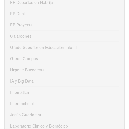
FP Deportes en Nebrija
FP Dual
FP Proyecta
Galardones
Grado Superior en Educación Infantil
Green Campus
Higiene Bucodental
IA y Big Data
Infomática
Internacional
Jesús Guodemar
Laboratorio Clínico y Biomédico