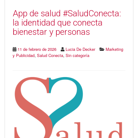
App de salud #SaludConecta:
la identidad que conecta
bienestar y personas
11 de febrero de 2026
Lucia De Decker
Marketing
,
,
y Publicidad
Salud Conecta
Sin categoría