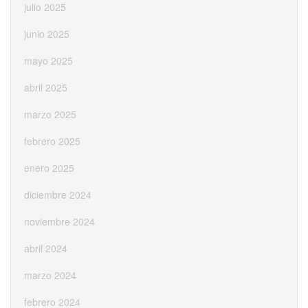
julio 2025
junio 2025
mayo 2025
abril 2025
marzo 2025
febrero 2025
enero 2025
diciembre 2024
noviembre 2024
abril 2024
marzo 2024
febrero 2024