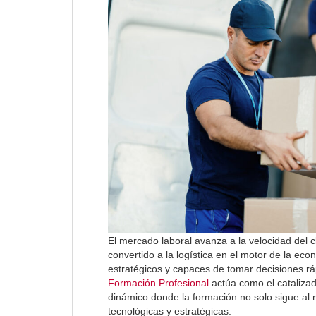
El mercado laboral avanza a la velocidad del cl
convertido a la logística en el motor de la ec
estratégicos y capaces de tomar decisiones r
Formación Profesional
actúa como el cataliza
dinámico donde la formación no solo sigue al 
tecnológicas y estratégicas.