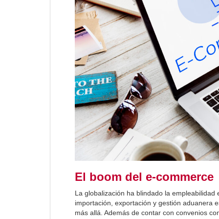
El boom del e-commerce
La globalización ha blindado la empleabilidad
importación, exportación y gestión aduanera es 
más allá. Además de contar con convenios con