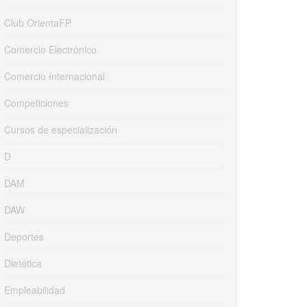
Club OrientaFP
Comercio Electrónico
Comercio Internacional
Competiciones
Cursos de especialización
D
DAM
DAW
Deportes
Dietética
Empleabilidad