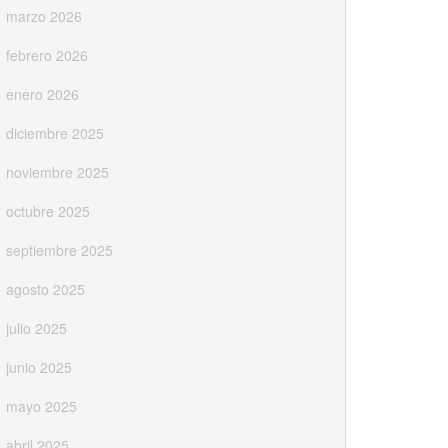
marzo 2026
febrero 2026
enero 2026
diciembre 2025
noviembre 2025
octubre 2025
septiembre 2025
agosto 2025
julio 2025
junio 2025
mayo 2025
abril 2025