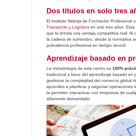
Dos títulos en solo tres 
El Instituto Nebrija de Formación Profesional o
Transporte y Logística
en solo tres años. Esta 
que te brinda una ventaja competitiva real. A
la cadena de suministro, desde la normativa a
polivalencia profesional en tiempo récord.
Aprendizaje basado en p
La metodología de este centro es
100% prácti
tradicional a favor del aprendizaje basado en 
gestionar la complejidad del comercio global d
aprendes a planificar y negociar operaciones 
te permiten interactuar con empresas de cualqu
altamente demandado.