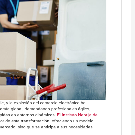
ic, y la explosión del comercio electrónico ha
onomía global, demandando profesionales ágiles,
ápidas en entornos dinámicos.
El Instituto Nebrija de
dor de esta transformación, ofreciendo un modelo
mercado, sino que se anticipa a sus necesidades