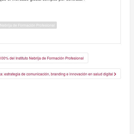
o Nebrija de Formación Profesional
00% del Instituto Nebrija de Formación Profesional
: estrategia de comunicación, branding e innovación en salud digital