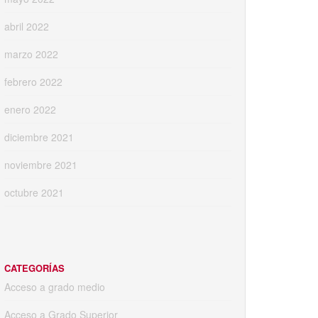
abril 2022
marzo 2022
febrero 2022
enero 2022
diciembre 2021
noviembre 2021
octubre 2021
CATEGORÍAS
Acceso a grado medio
Acceso a Grado Superior