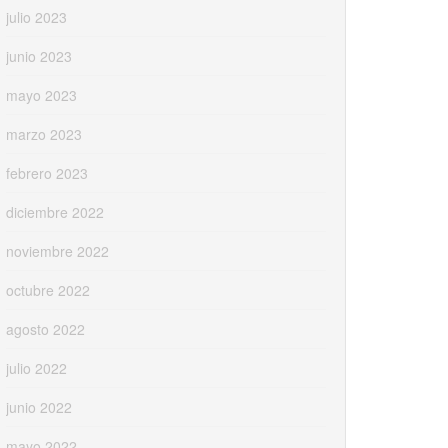
julio 2023
junio 2023
mayo 2023
marzo 2023
febrero 2023
diciembre 2022
noviembre 2022
octubre 2022
agosto 2022
julio 2022
junio 2022
mayo 2022