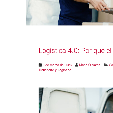
Logística 4.0: Por qué el
2 de marzo de 2026
Maria Olivares
Co
Transporte y Logística