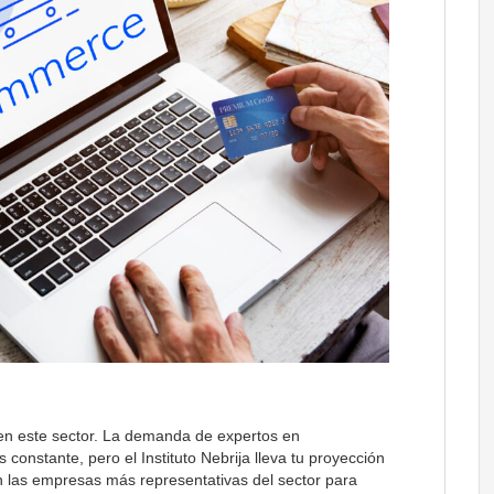
 en este sector. La demanda de expertos en
constante, pero el Instituto Nebrija lleva tu proyección
 las empresas más representativas del sector para