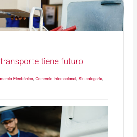
 transporte tiene futuro
,
,
,
mercio Electrónico
Comercio Internacional
Sin categoría