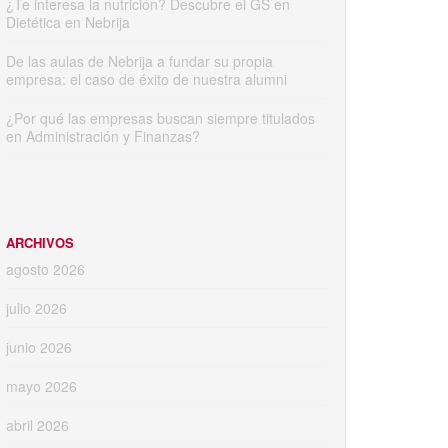
¿Te interesa la nutrición? Descubre el GS en
Dietética en Nebrija
De las aulas de Nebrija a fundar su propia
empresa: el caso de éxito de nuestra alumni
¿Por qué las empresas buscan siempre titulados
en Administración y Finanzas?
ARCHIVOS
agosto 2026
julio 2026
junio 2026
mayo 2026
abril 2026