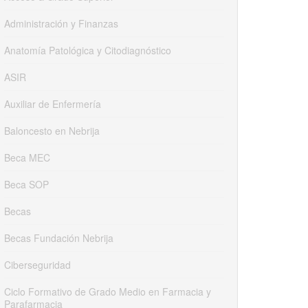
Administración y Finanzas
Anatomía Patológica y Citodiagnóstico
ASIR
Auxiliar de Enfermería
Baloncesto en Nebrija
Beca MEC
Beca SOP
Becas
Becas Fundación Nebrija
Ciberseguridad
Ciclo Formativo de Grado Medio en Farmacia y
Parafarmacia