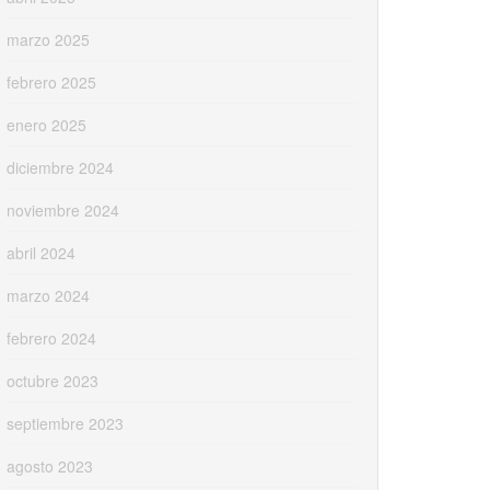
marzo 2025
febrero 2025
enero 2025
diciembre 2024
noviembre 2024
abril 2024
marzo 2024
febrero 2024
octubre 2023
septiembre 2023
agosto 2023