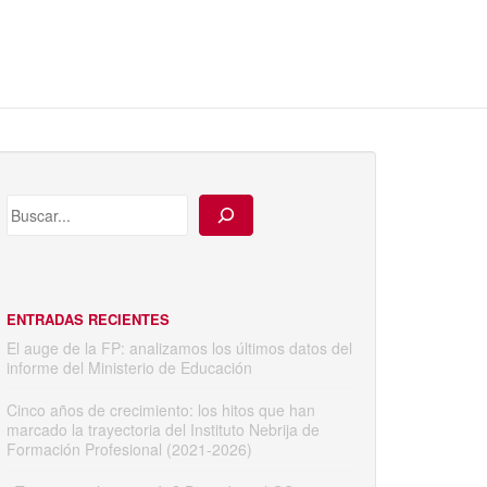
ENTRADAS RECIENTES
El auge de la FP: analizamos los últimos datos del
informe del Ministerio de Educación
Cinco años de crecimiento: los hitos que han
marcado la trayectoria del Instituto Nebrija de
Formación Profesional (2021-2026)