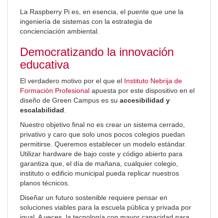
La Raspberry Pi es, en esencia, el puente que une la
ingeniería de sistemas con la estrategia de
concienciación ambiental.
Democratizando la innovación
educativa
El verdadero motivo por el que el
Instituto Nebrija de
Formación Profesional
apuesta por este dispositivo en el
diseño de Green Campus es su
accesibilidad y
escalabilidad
.
Nuestro objetivo final no es crear un sistema cerrado,
privativo y caro que solo unos pocos colegios puedan
permitirse. Queremos establecer un modelo estándar.
Utilizar hardware de bajo coste y código abierto para
garantiza que, el día de mañana, cualquier colegio,
instituto o edificio municipal pueda replicar nuestros
planos técnicos.
Diseñar un futuro sostenible requiere pensar en
soluciones viables para la escuela pública y privada por
igual. A veces, la tecnología con mayor capacidad para