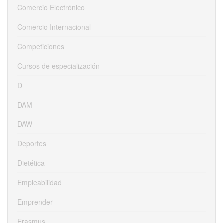
Comercio Electrónico
Comercio Internacional
Competiciones
Cursos de especialización
D
DAM
DAW
Deportes
Dietética
Empleabilidad
Emprender
Erasmus