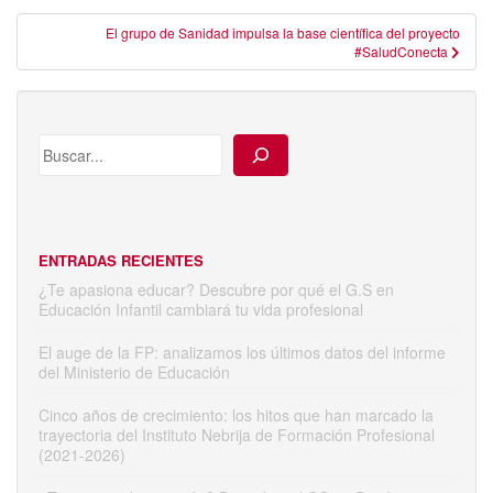
entradas
El grupo de Sanidad impulsa la base científica del proyecto
#SaludConecta
ENTRADAS RECIENTES
¿Te apasiona educar? Descubre por qué el G.S en
Educación Infantil cambiará tu vida profesional
El auge de la FP: analizamos los últimos datos del informe
del Ministerio de Educación
Cinco años de crecimiento: los hitos que han marcado la
trayectoria del Instituto Nebrija de Formación Profesional
(2021-2026)