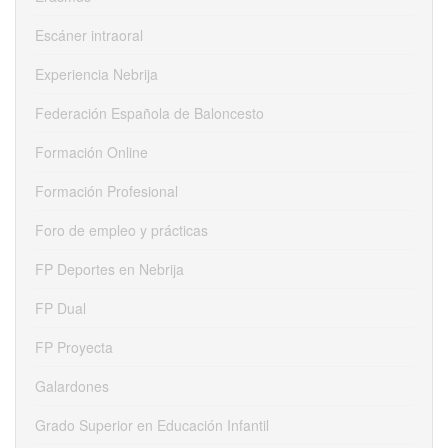
Escáner intraoral
Experiencia Nebrija
Federación Española de Baloncesto
Formación Online
Formación Profesional
Foro de empleo y prácticas
FP Deportes en Nebrija
FP Dual
FP Proyecta
Galardones
Grado Superior en Educación Infantil