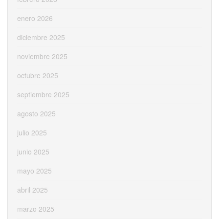
enero 2026
diciembre 2025
noviembre 2025
octubre 2025
septiembre 2025
agosto 2025
julio 2025
junio 2025
mayo 2025
abril 2025
marzo 2025