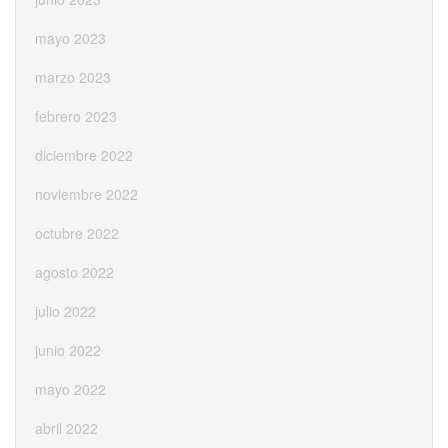
mayo 2023
marzo 2023
febrero 2023
diciembre 2022
noviembre 2022
octubre 2022
agosto 2022
julio 2022
junio 2022
mayo 2022
abril 2022