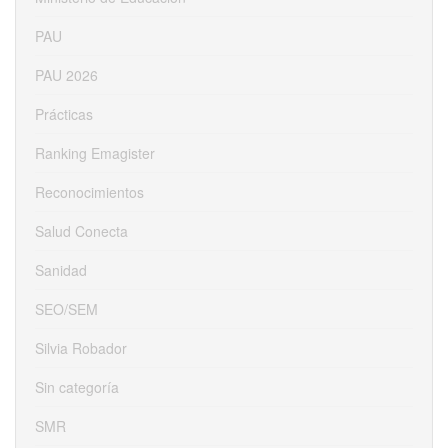
PAU
PAU 2026
Prácticas
Ranking Emagister
Reconocimientos
Salud Conecta
Sanidad
SEO/SEM
Silvia Robador
Sin categoría
SMR