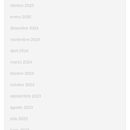
febrero 2025
enero 2025
diciembre 2024
noviembre 2024
abril 2024
marzo 2024
febrero 2024
octubre 2023
septiembre 2023
agosto 2023
julio 2023
junio 2023