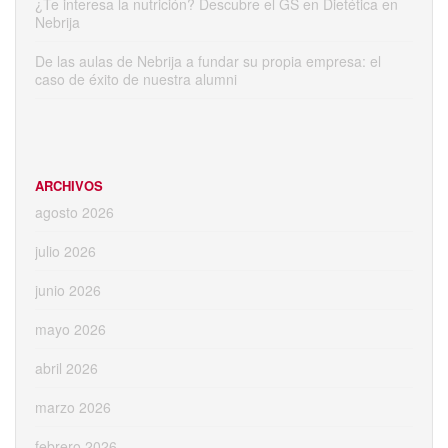
¿Te interesa la nutrición? Descubre el GS en Dietética en
Nebrija
De las aulas de Nebrija a fundar su propia empresa: el
caso de éxito de nuestra alumni
ARCHIVOS
agosto 2026
julio 2026
junio 2026
mayo 2026
abril 2026
marzo 2026
febrero 2026