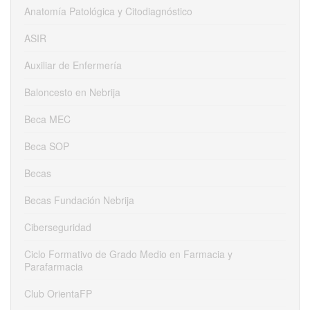
Anatomía Patológica y Citodiagnóstico
ASIR
Auxiliar de Enfermería
Baloncesto en Nebrija
Beca MEC
Beca SOP
Becas
Becas Fundación Nebrija
Ciberseguridad
Ciclo Formativo de Grado Medio en Farmacia y
Parafarmacia
Club OrientaFP