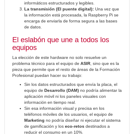
informáticos estructurados y legibles.
La transmisión (El puente digital):
Una vez que
la información está procesada, la Raspberry Pi se
encarga de enviarla de forma segura a las bases
de datos.
El eslabón que une a todos los
equipos
La elección de este hardware no solo resuelve un
problema técnico para el equipo de
ASIR
, sino que es la
pieza que permite que el resto de áreas de la Formación
Profesional puedan hacer su trabajo:
Sin los datos estructurados que envía la placa, el
equipo de
Desarrollo (DAM)
no podría alimentar la
aplicación móvil ni los paneles visuales con
información en tiempo real.
Sin esa información visual y precisa en los
teléfonos móviles de los usuarios, el equipo de
Marketing
no podría diseñar ni ejecutar el sistema
de gamificación y los
eco-retos
destinados a
reducir el consumo en un 10%.