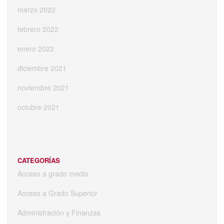
marzo 2022
febrero 2022
enero 2022
diciembre 2021
noviembre 2021
octubre 2021
CATEGORÍAS
Acceso a grado medio
Acceso a Grado Superior
Administración y Finanzas