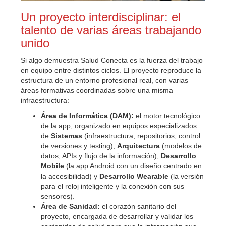
Un proyecto interdisciplinar: el
talento de varias áreas trabajando
unido
Si algo demuestra Salud Conecta es la fuerza del trabajo
en equipo entre distintos ciclos. El proyecto reproduce la
estructura de un entorno profesional real, con varias
áreas formativas coordinadas sobre una misma
infraestructura:
Área de Informática (DAM):
el motor tecnológico
de la app, organizado en equipos especializados
de
Sistemas
(infraestructura, repositorios, control
de versiones y testing),
Arquitectura
(modelos de
datos, APIs y flujo de la información),
Desarrollo
Mobile
(la app Android con un diseño centrado en
la accesibilidad) y
Desarrollo Wearable
(la versión
para el reloj inteligente y la conexión con sus
sensores).
Área de Sanidad:
el corazón sanitario del
proyecto, encargada de desarrollar y validar los