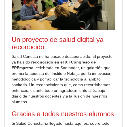
Un proyecto de salud digital ya
reconocido
Salud Conecta no ha pasado desapercibido. El proyecto
ya ha sido
reconocido en el XII Congreso de
FPEmpresa
, celebrado en Santander, un galardón que
premia la apuesta del Instituto Nebrija por la innovación
metodológica y por aplicar la tecnología al ámbito
sanitario. Un reconocimiento que, como recordábamos
entonces, es ante todo un agradecimiento al trabajo
diario de nuestros docentes y a la ilusión de nuestros
alumnos.
Gracias a todos nuestros alumnos
Si Salud Conecta ha llegado hasta aquí es, sobre todo,