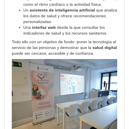
como el ritmo cardíaco o la actividad física.
Un
asistente de inteligencia artificial
que analiza
los datos de salud y ofrece recomendaciones
personalizadas.
Una
interfaz web
desde la que consultar los
indicadores de salud y los recursos sanitarios.
Todo ello con un objetivo de fondo: poner la tecnología al
servicio de las personas y demostrar que la
salud digital
puede ser cercana, accesible y de confianza.