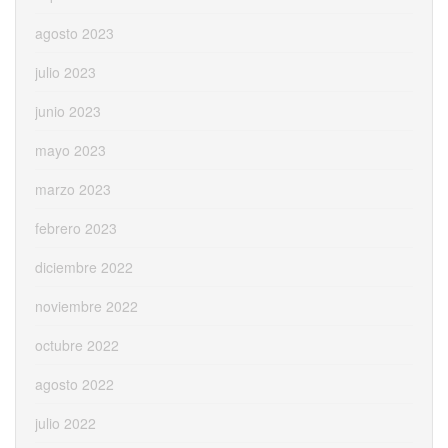
agosto 2023
julio 2023
junio 2023
mayo 2023
marzo 2023
febrero 2023
diciembre 2022
noviembre 2022
octubre 2022
agosto 2022
julio 2022