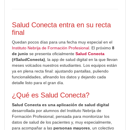
Salud Conecta entra en su recta
final
Quedan pocos días para una fecha muy especial en el
Instituto Nebrija de Formación Profesional
. El próximo
8
de junio
se presenta oficialmente
Salud Conecta
(#SaludConecta)
, la app de salud digital en la que llevan
meses volcados nuestros estudiantes. Los equipos están
ya en plena recta final: ajustando pantallas, puliendo
funcionalidades, afinando los datos y dejando cada
detalle listo para el gran día.
¿Qué es Salud Conecta?
Salud Conecta es una aplicación de salud digital
desarrollada por alumnos del Instituto Nebrija de
Formación Profesional, pensada para monitorizar los
datos de salud de los pacientes y, muy especialmente,
para acompañar a las
personas mayores
, un colectivo