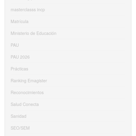
masterclasss incp
Matrícula
Ministerio de Educación
PAU
PAU 2026
Prácticas
Ranking Emagister
Reconocimientos
Salud Conecta
Sanidad
SEO/SEM