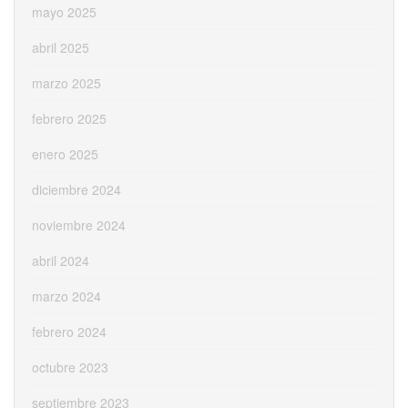
mayo 2025
abril 2025
marzo 2025
febrero 2025
enero 2025
diciembre 2024
noviembre 2024
abril 2024
marzo 2024
febrero 2024
octubre 2023
septiembre 2023