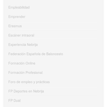
Empleabilidad
Emprender
Erasmus
Escáner intraoral
Experiencia Nebrija
Federación Española de Baloncesto
Formación Online
Formación Profesional
Foro de empleo y prácticas
FP Deportes en Nebrija
FP Dual