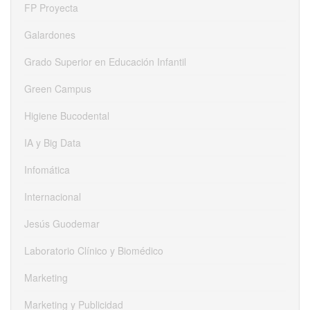
FP Proyecta
Galardones
Grado Superior en Educación Infantil
Green Campus
Higiene Bucodental
IA y Big Data
Infomática
Internacional
Jesús Guodemar
Laboratorio Clínico y Biomédico
Marketing
Marketing y Publicidad