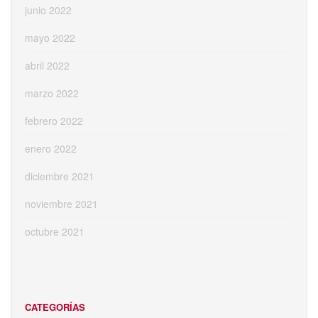
junio 2022
mayo 2022
abril 2022
marzo 2022
febrero 2022
enero 2022
diciembre 2021
noviembre 2021
octubre 2021
CATEGORÍAS