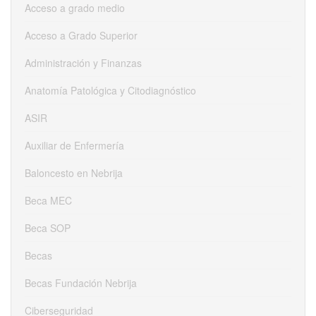
Acceso a grado medio
Acceso a Grado Superior
Administración y Finanzas
Anatomía Patológica y Citodiagnóstico
ASIR
Auxiliar de Enfermería
Baloncesto en Nebrija
Beca MEC
Beca SOP
Becas
Becas Fundación Nebrija
Ciberseguridad