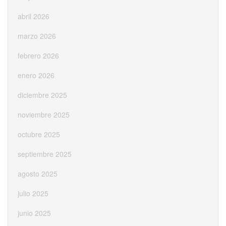
abril 2026
marzo 2026
febrero 2026
enero 2026
diciembre 2025
noviembre 2025
octubre 2025
septiembre 2025
agosto 2025
julio 2025
junio 2025