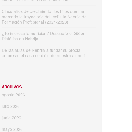
Cinco años de crecimiento: los hitos que han
marcado la trayectoria del Instituto Nebrija de
Formación Profesional (2021-2026)
¿Te interesa la nutrición? Descubre el GS en
Dietética en Nebrija
De las aulas de Nebrija a fundar su propia
empresa: el caso de éxito de nuestra alumni
ARCHIVOS
agosto 2026
julio 2026
junio 2026
mayo 2026