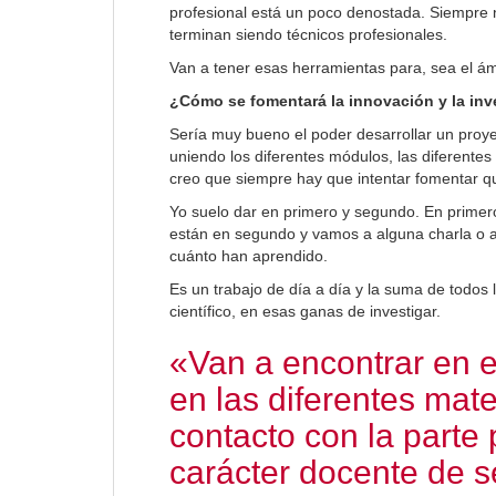
profesional está un poco denostada. Siempre no
terminan siendo técnicos profesionales.
Van a tener esas herramientas para, sea el á
¿Cómo se fomentará la innovación y la inv
Sería muy bueno el poder desarrollar un proy
uniendo los diferentes módulos, las diferente
creo que siempre hay que intentar fomentar qu
Yo suelo dar en primero y segundo. En primer
están en segundo y vamos a alguna charla o a
cuánto han aprendido.
Es un trabajo de día a día y la suma de todos
científico, en esas ganas de investigar.
«Van a encontrar en e
en las diferentes mat
contacto con la parte 
carácter docente de s