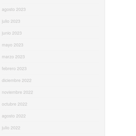
agosto 2023
julio 2023
junio 2023
mayo 2023
marzo 2023
febrero 2023
diciembre 2022
noviembre 2022
octubre 2022
agosto 2022
julio 2022