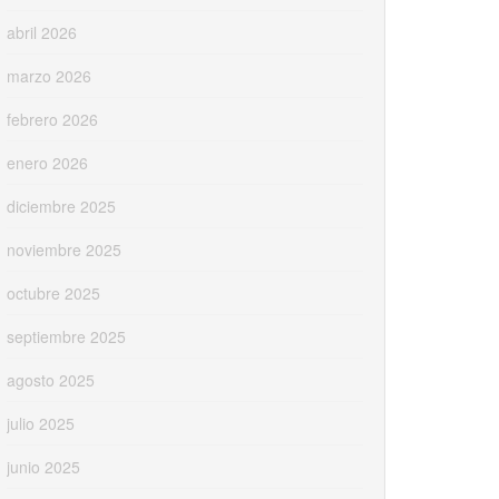
abril 2026
marzo 2026
febrero 2026
enero 2026
diciembre 2025
noviembre 2025
octubre 2025
septiembre 2025
agosto 2025
julio 2025
junio 2025