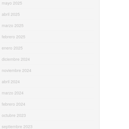
mayo 2025
abril 2025
marzo 2025
febrero 2025
enero 2025
diciembre 2024
noviembre 2024
abril 2024
marzo 2024
febrero 2024
octubre 2023
septiembre 2023