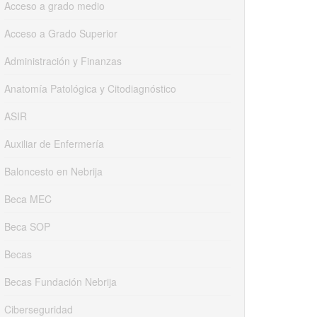
Acceso a grado medio
Acceso a Grado Superior
Administración y Finanzas
Anatomía Patológica y Citodiagnóstico
ASIR
Auxiliar de Enfermería
Baloncesto en Nebrija
Beca MEC
Beca SOP
Becas
Becas Fundación Nebrija
Ciberseguridad