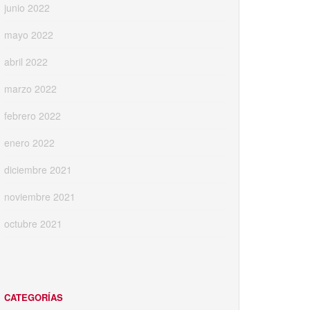
junio 2022
mayo 2022
abril 2022
marzo 2022
febrero 2022
enero 2022
diciembre 2021
noviembre 2021
octubre 2021
CATEGORÍAS